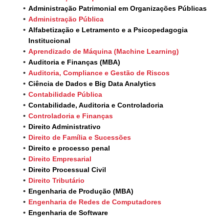
Administração Patrimonial em Organizações Públicas
Administração Pública
Alfabetização e Letramento e a Psicopedagogia
Institucional
Aprendizado de Máquina (Machine Learning)
Auditoria e Finanças (MBA)
Auditoria, Compliance e Gestão de Riscos
Ciência de Dados e Big Data Analytics
Contabilidade Pública
Contabilidade, Auditoria e Controladoria
Controladoria e Finanças
Direito Administrativo
Direito de Família e Sucessões
Direito e processo penal
Direito Empresarial
Direito Processual Civil
Direito Tributário
Engenharia de Produção (MBA)
Engenharia de Redes de Computadores
Engenharia de Software