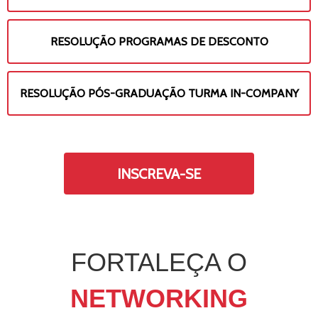
RESOLUÇÃO PROGRAMAS DE DESCONTO
RESOLUÇÃO PÓS-GRADUAÇÃO TURMA IN-COMPANY
INSCREVA-SE
FORTALEÇA O
NETWORKING