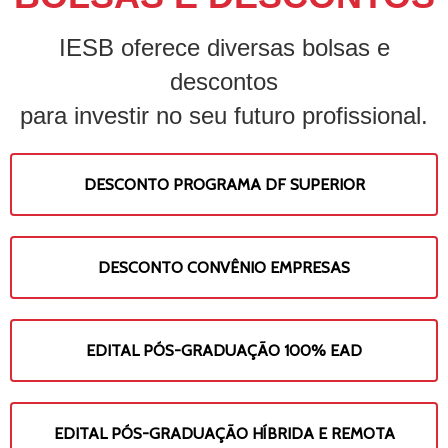
IESB oferece diversas bolsas e
descontos
para investir no seu futuro profissional.
DESCONTO PROGRAMA DF SUPERIOR
DESCONTO CONVÊNIO EMPRESAS
EDITAL PÓS-GRADUAÇÃO 100% EAD
EDITAL PÓS-GRADUAÇÃO HÍBRIDA E REMOTA