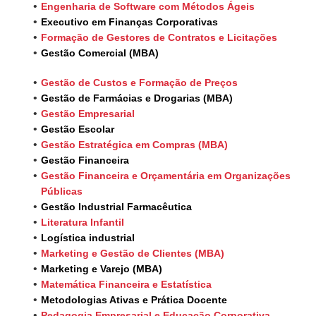
Engenharia de Software com Métodos Ágeis
Executivo em Finanças Corporativas
Formação de Gestores de Contratos e Licitações
Gestão Comercial (MBA)
Gestão de Custos e Formação de Preços
Gestão de Farmácias e Drogarias (MBA)
Gestão Empresarial
Gestão Escolar
Gestão Estratégica em Compras (MBA)
Gestão Financeira
Gestão Financeira e Orçamentária em Organizações
Públicas
Gestão Industrial Farmacêutica
Literatura Infantil
Logística industrial
Marketing e Gestão de Clientes (MBA)
Marketing e Varejo (MBA)
Matemática Financeira e Estatística
Metodologias Ativas e Prática Docente
Pedagogia Empresarial e Educação Corporativa