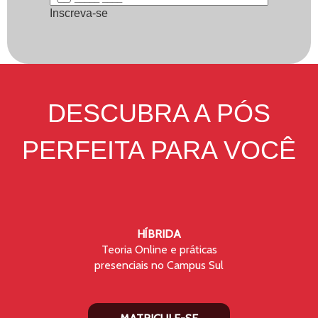
Inscreva-se
DESCUBRA A PÓS
PERFEITA PARA VOCÊ
HÍBRIDA
Teoria Online e práticas
presenciais no Campus Sul