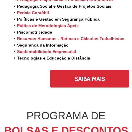
Pedagogia Social e Gestão de Projetos Sociais
Perícia Contábil
Políticas e Gestão em Segurança Pública
Prática de Metodologias Ágeis
Psicomotricidade
Recursos Humanos - Rotinas e Cálculos Trabalhistas
Segurança da Informação
Sustentabilidade Empresarial
Tecnologias e Educação a Distância
SAIBA MAIS
PROGRAMA DE
BOLSAS E DESCONTOS