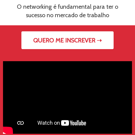
O networking é fundamental para ter o
sucesso no mercado de trabalho
QUERO ME INSCREVER ➝