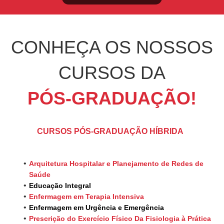
CONHEÇA OS NOSSOS
CURSOS DA
PÓS-GRADUAÇÃO!
CURSOS PÓS-GRADUAÇÃO HÍBRIDA
Arquitetura Hospitalar e Planejamento de Redes de
Saúde
Educação Integral
Enfermagem em Terapia Intensiva
Enfermagem em Urgência e Emergência
Prescrição do Exercício Físico Da Fisiologia à Prática